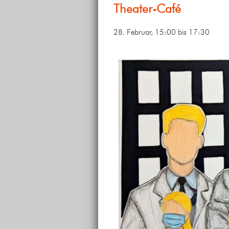
Theater-Café
28. Februar, 15:00
bis
17:30