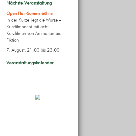
Nächste Veranstaltung
Open Flair-Sommerbühne
In der Kürze liegt die Würze –
Kurzfilmnacht mit acht
Kurzfilmen von Animation bis
Fiktion
7. August, 21:00
bis
23:00
Veranstaltungskalender