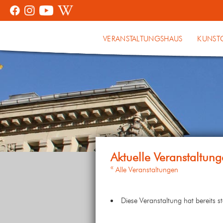
VERANSTALTUNGSHAUS
KUNST
« Alle Veranstaltungen
Diese Veranstaltung hat bereits s