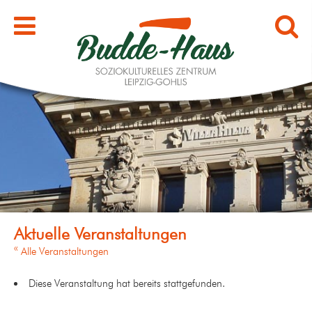
« Alle Veranstaltungen
Diese Veranstaltung hat bereits stattgefunden.