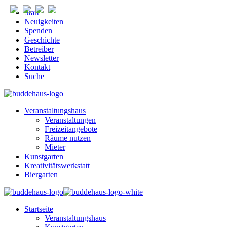
Start
Neuigkeiten
Spenden
Geschichte
Betreiber
Newsletter
Kontakt
Suche
Veranstaltungshaus
Veranstaltungen
Freizeitangebote
Räume nutzen
Mieter
Kunstgarten
Kreativitätswerkstatt
Biergarten
Startseite
Veranstaltungshaus