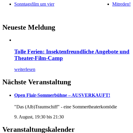
Sonntagsfilm um vier
Mitreden!
Neueste Meldung
Tolle Ferien: Insektenfreundliche Angebote und
Theater-Film-Camp
weiterlesen
Nächste Veranstaltung
Open Flair-Sommerbühne – AUSVERKAUFT!
"Das (Alb)Traumschiff" - eine Sommertheaterkomödie
9. August, 19:30
bis
21:30
Veranstaltungskalender