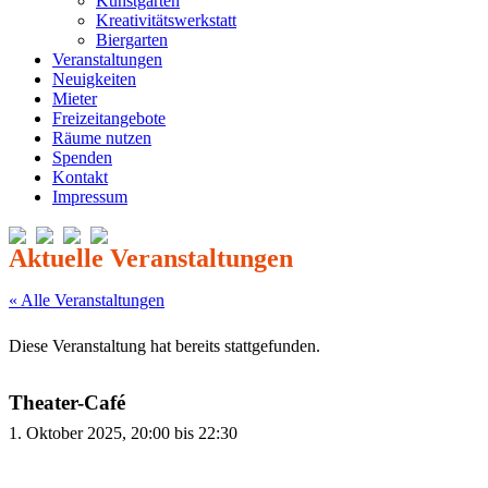
Kunstgarten
Kreativitätswerkstatt
Biergarten
Veranstaltungen
Neuigkeiten
Mieter
Freizeitangebote
Räume nutzen
Spenden
Kontakt
Impressum
« Alle Veranstaltungen
Diese Veranstaltung hat bereits stattgefunden.
Theater-Café
1. Oktober 2025, 20:00
bis
22:30