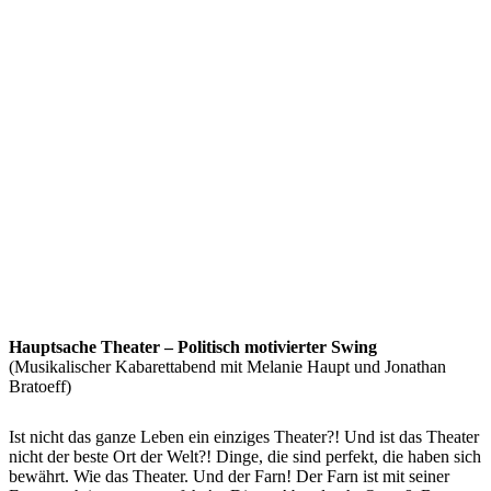
Hauptsache Theater – Politisch motivierter Swing
(Musikalischer Kabarettabend mit Melanie Haupt und Jonathan
Bratoeff)
Ist nicht das ganze Leben ein einziges Theater?! Und ist das Theater
nicht der beste Ort der Welt?! Dinge, die sind perfekt, die haben sich
bewährt. Wie das Theater. Und der Farn! Der Farn ist mit seiner