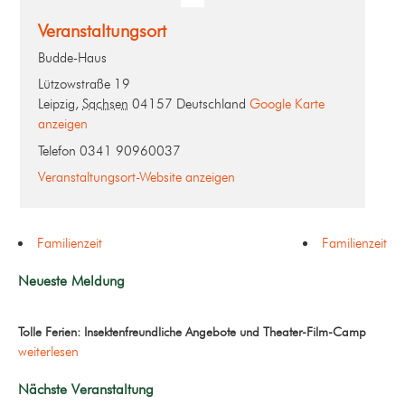
Veranstaltungsort
Budde-Haus
Lützowstraße 19
Leipzig
,
Sachsen
04157
Deutschland
Google Karte
anzeigen
Telefon
0341 90960037
Veranstaltungsort-Website anzeigen
Familienzeit
Familienzeit
Neueste Meldung
Tolle Ferien: Insektenfreundliche Angebote und Theater-Film-Camp
weiterlesen
Nächste Veranstaltung