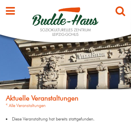
« Alle Veranstaltungen
Diese Veranstaltung hat bereits stattgefunden.