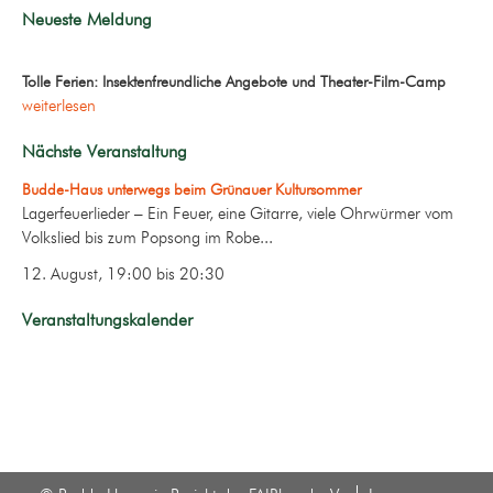
Neueste Meldung
Tolle Ferien: Insektenfreundliche Angebote und Theater-Film-Camp
weiterlesen
Nächste Veranstaltung
Budde-Haus unterwegs beim Grünauer Kultursommer
Lagerfeuerlieder – Ein Feuer, eine Gitarre, viele Ohrwürmer vom
Volkslied bis zum Popsong im Robe...
12. August, 19:00
bis
20:30
Veranstaltungskalender