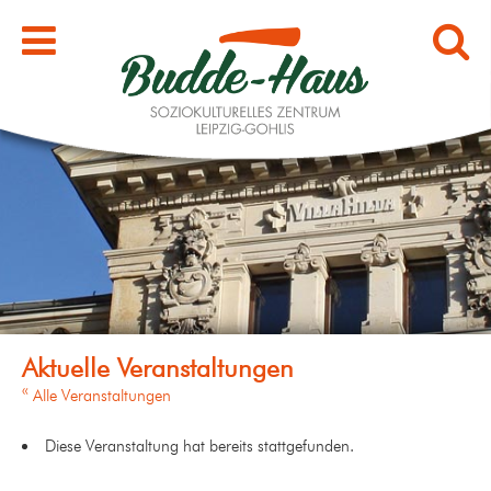
« Alle Veranstaltungen
Diese Veranstaltung hat bereits stattgefunden.