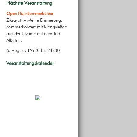
Nächste Veranstaltung
Open Flair-Sommerbühne
Zikrayati – Meine Erinnerung:
Sommerkonzert mit Klangvielfalt
aus der Levante mit dem Trio
Alkatri...
6. August, 19:30
bis
21:30
Veranstaltungskalender