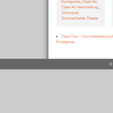
Kunstgarten
,
Open Air
,
Open Air Veranstaltung
,
Schauspiel
,
Sommertheater
,
Theater
Open Flair – Sommertheaterwoc
Kunstgarten
© 