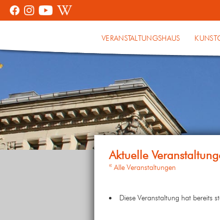
VERANSTALTUNGSHAUS
KUNST
« Alle Veranstaltungen
Diese Veranstaltung hat bereits s