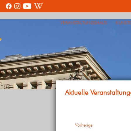
VERANSTALTUNGSHAUS
KUNST
Veranstaltungen
Vorherige