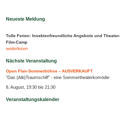
Neueste Meldung
Tolle Ferien: Insektenfreundliche Angebote und Theater-
Film-Camp
weiterlesen
Nächste Veranstaltung
Open Flair-Sommerbühne – AUSVERKAUFT
"Das (Alb)Traumschiff" - eine Sommertheaterkomödie
8. August, 19:30
bis
21:30
Veranstaltungskalender