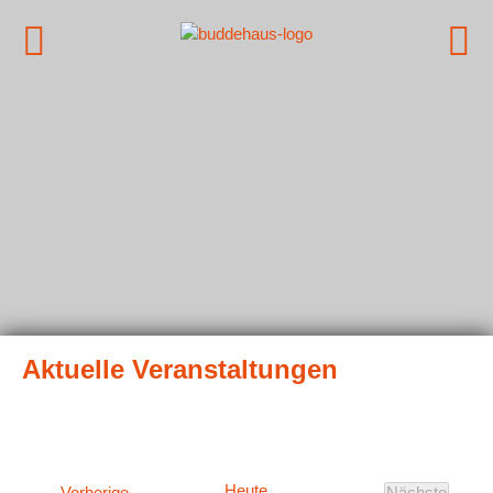
Heute
Veranstaltungen
Vorherige
Nächste