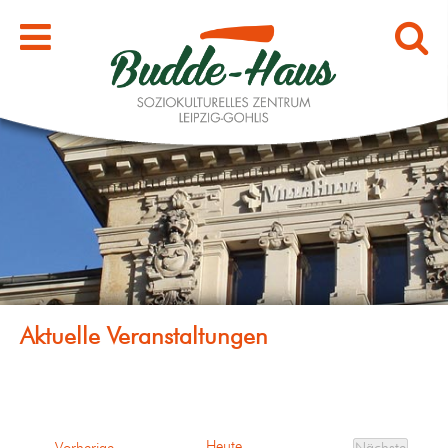
Heute
Veranstaltungen