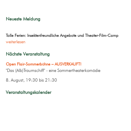
Neueste Meldung
Tolle Ferien: Insektenfreundliche Angebote und Theater-Film-Camp
weiterlesen
Nächste Veranstaltung
Open Flair-Sommerbühne – AUSVERKAUFT!
"Das (Alb)Traumschiff" - eine Sommertheaterkomödie
8. August, 19:30
bis
21:30
Veranstaltungskalender