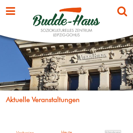
Heute
Veranstaltungen