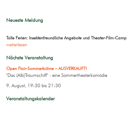
Neueste Meldung
Tolle Ferien: Insektenfreundliche Angebote und Theater-Film-Camp
weiterlesen
Nächste Veranstaltung
Open Flair-Sommerbühne – AUSVERKAUFT!
"Das (Alb)Traumschiff" - eine Sommertheaterkomödie
9. August, 19:30
bis
21:30
Veranstaltungskalender