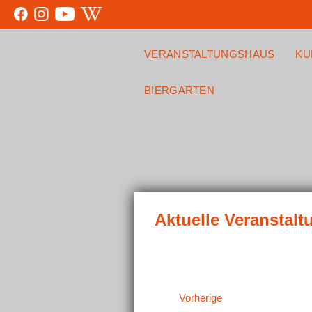
VERANSTALTUNGSHAUS
KU
BIERGARTEN
Veranstaltungen
Vorherige