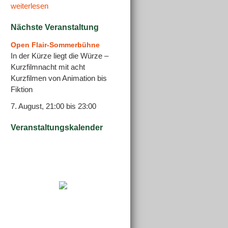
weiterlesen
Nächste Veranstaltung
Open Flair-Sommerbühne
In der Kürze liegt die Würze –
Kurzfilmnacht mit acht
Kurzfilmen von Animation bis
Fiktion
7. August, 21:00
bis
23:00
Veranstaltungskalender