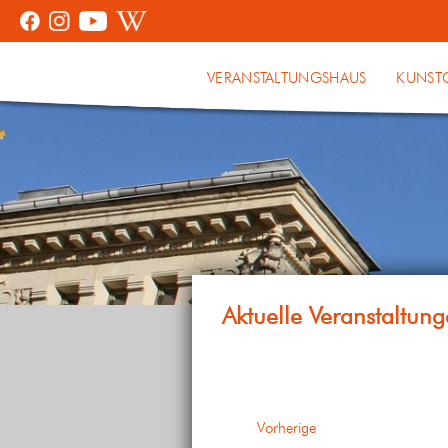
VERANSTALTUNGSHAUS
KUNST
Veranstaltungen
Vorherige