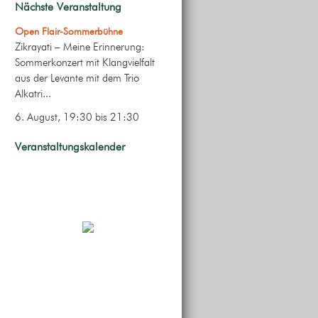
Nächste Veranstaltung
Open Flair-Sommerbühne
Zikrayati – Meine Erinnerung:
Sommerkonzert mit Klangvielfalt
aus der Levante mit dem Trio
Alkatri...
6. August, 19:30
bis
21:30
Veranstaltungskalender