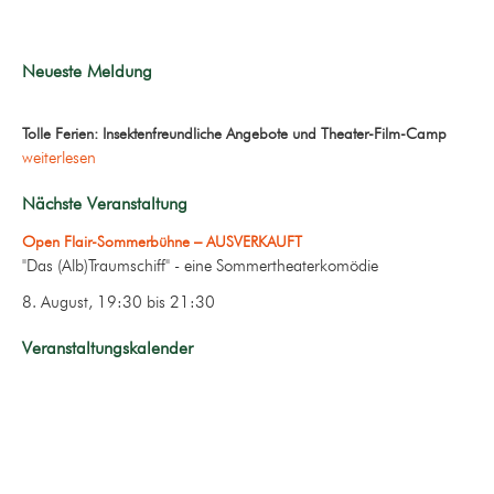
Neueste Meldung
Tolle Ferien: Insektenfreundliche Angebote und Theater-Film-Camp
weiterlesen
Nächste Veranstaltung
Open Flair-Sommerbühne – AUSVERKAUFT
"Das (Alb)Traumschiff" - eine Sommertheaterkomödie
8. August, 19:30
bis
21:30
Veranstaltungskalender