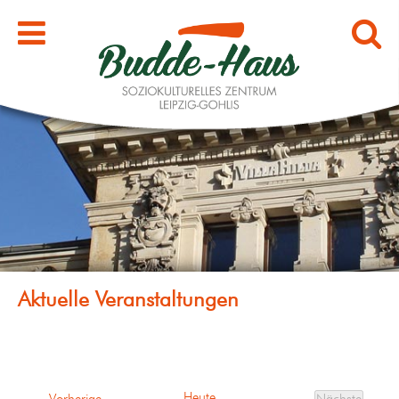
Heute
Veranstaltungen