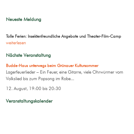
Neueste Meldung
Tolle Ferien: Insektenfreundliche Angebote und Theater-Film-Camp
weiterlesen
Nächste Veranstaltung
Budde-Haus unterwegs beim Grünauer Kultursommer
Lagerfeuerlieder – Ein Feuer, eine Gitarre, viele Ohrwürmer vom
Volkslied bis zum Popsong im Robe...
12. August, 19:00
bis
20:30
Veranstaltungskalender