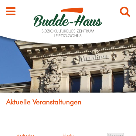
Heute
Veranstaltungen