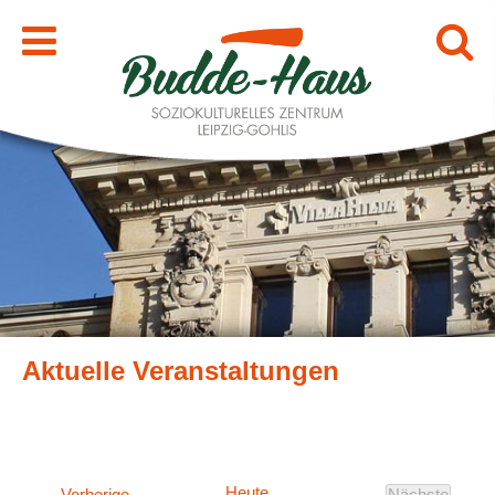
Heute
Veranstaltungen
Vorherige
Nächste