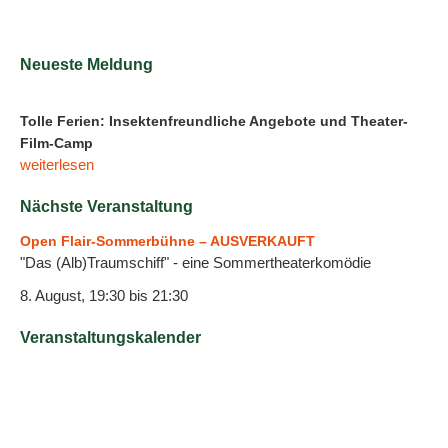
Neueste Meldung
Tolle Ferien: Insektenfreundliche Angebote und Theater-
Film-Camp
weiterlesen
Nächste Veranstaltung
Open Flair-Sommerbühne – AUSVERKAUFT
"Das (Alb)Traumschiff" - eine Sommertheaterkomödie
8. August, 19:30
bis
21:30
Veranstaltungskalender