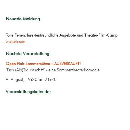
Neueste Meldung
Tolle Ferien: Insektenfreundliche Angebote und Theater-Film-Camp
weiterlesen
Nächste Veranstaltung
Open Flair-Sommerbühne – AUSVERKAUFT!
"Das (Alb)Traumschiff" - eine Sommertheaterkomödie
9. August, 19:30
bis
21:30
Veranstaltungskalender