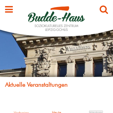
Heute
Veranstaltungen