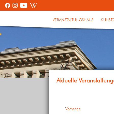
VERANSTALTUNGSHAUS
KUNST
Veranstaltungen
Vorherige