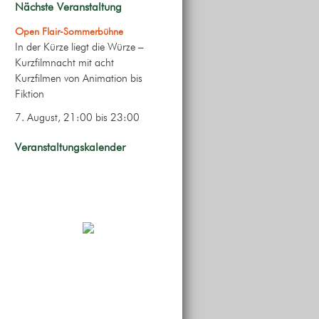
Nächste Veranstaltung
Open Flair-Sommerbühne
In der Kürze liegt die Würze –
Kurzfilmnacht mit acht
Kurzfilmen von Animation bis
Fiktion
7. August, 21:00
bis
23:00
Veranstaltungskalender