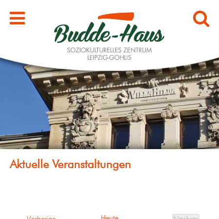
Heute
Veranstaltungen