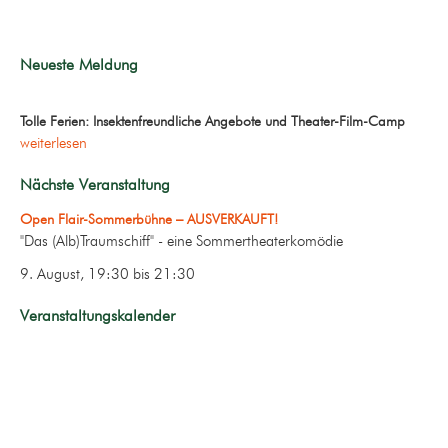
Neueste Meldung
Tolle Ferien: Insektenfreundliche Angebote und Theater-Film-Camp
weiterlesen
Nächste Veranstaltung
Open Flair-Sommerbühne – AUSVERKAUFT!
"Das (Alb)Traumschiff" - eine Sommertheaterkomödie
9. August, 19:30
bis
21:30
Veranstaltungskalender