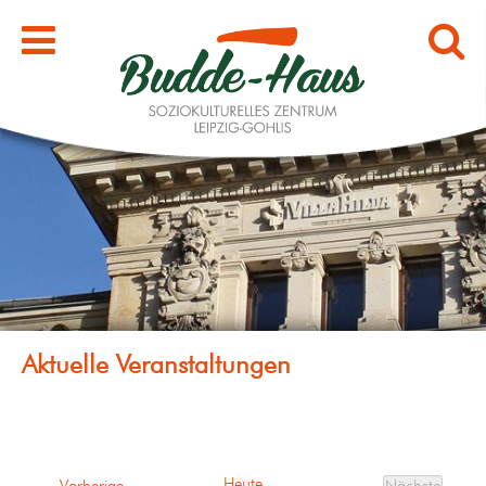
Heute
Veranstaltungen