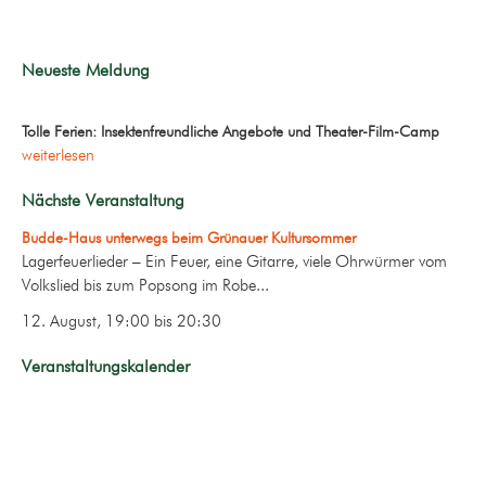
Neueste Meldung
Tolle Ferien: Insektenfreundliche Angebote und Theater-Film-Camp
weiterlesen
Nächste Veranstaltung
Budde-Haus unterwegs beim Grünauer Kultursommer
Lagerfeuerlieder – Ein Feuer, eine Gitarre, viele Ohrwürmer vom
Volkslied bis zum Popsong im Robe...
12. August, 19:00
bis
20:30
Veranstaltungskalender