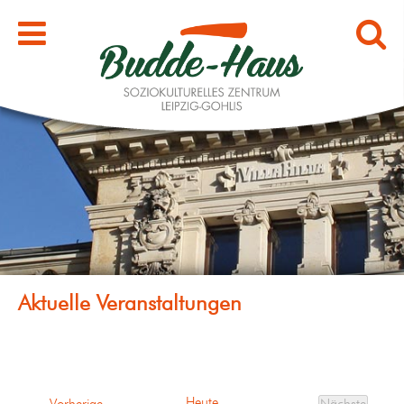
Heute
Veranstaltungen