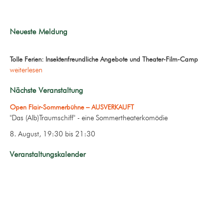
Neueste Meldung
Tolle Ferien: Insektenfreundliche Angebote und Theater-Film-Camp
weiterlesen
Nächste Veranstaltung
Open Flair-Sommerbühne – AUSVERKAUFT
"Das (Alb)Traumschiff" - eine Sommertheaterkomödie
8. August, 19:30
bis
21:30
Veranstaltungskalender