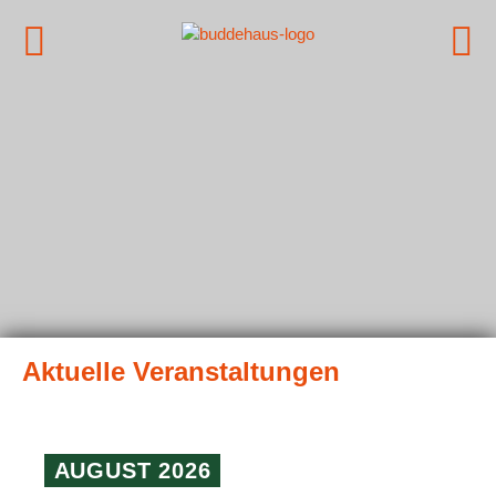
AUGUST 2026