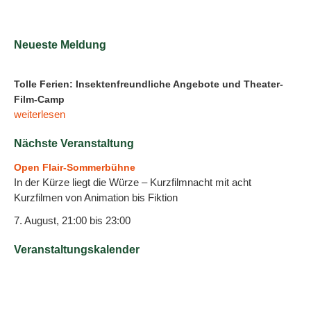
Neueste Meldung
Tolle Ferien: Insektenfreundliche Angebote und Theater-
Film-Camp
weiterlesen
Nächste Veranstaltung
Open Flair-Sommerbühne
In der Kürze liegt die Würze – Kurzfilmnacht mit acht
Kurzfilmen von Animation bis Fiktion
7. August, 21:00
bis
23:00
Veranstaltungskalender