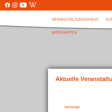
VERANSTALTUNGSHAUS
KU
BIERGARTEN
Veranstaltungen
Vorherige