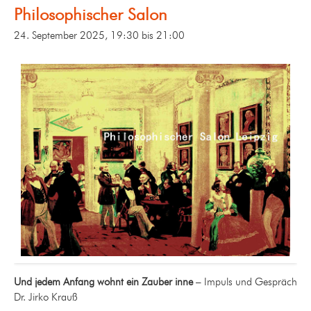
Philosophischer Salon
24. September 2025, 19:30
bis
21:00
Und jedem Anfang wohnt ein Zauber inne
– Impuls und Gespräch
Dr. Jirko Krauß