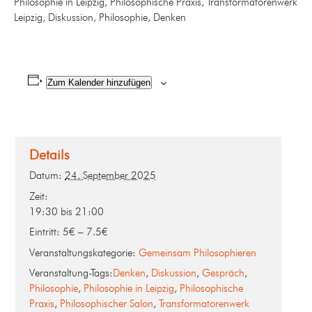
Philosophie in Leipzig, Philosophische Praxis, Transformatorenwerk
Leipzig, Diskussion, Philosophie, Denken
Zum Kalender hinzufügen
Details
Datum:
24. September 2025
Zeit:
19:30 bis 21:00
Eintritt:
5€ – 7.5€
Veranstaltungskategorie:
Gemeinsam Philosophieren
Veranstaltung-Tags:
Denken
,
Diskussion
,
Gespräch
,
Philosophie
,
Philosophie in Leipzig
,
Philosophische
Praxis
,
Philosophischer Salon
,
Transformatorenwerk