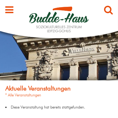
« Alle Veranstaltungen
Diese Veranstaltung hat bereits stattgefunden.