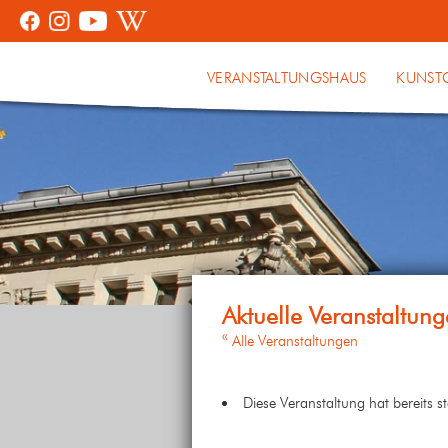
VERANSTALTUNGSHAUS
KUNST
« Alle Veranstaltungen
Diese Veranstaltung hat bereits s