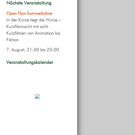
Nächste Veranstaltung
Open Flair-Sommerbühne
In der Kürze liegt die Würze –
Kurzfilmnacht mit acht
Kurzfilmen von Animation bis
Fiktion
7. August, 21:00
bis
23:00
Veranstaltungskalender