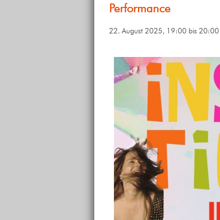
Performance
22. August 2025, 19:00
bis
20:00