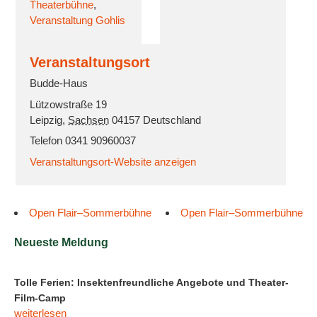
Theaterbühne
,
Veranstaltung Gohlis
Veranstaltungsort
Budde-Haus
Lützowstraße 19
Leipzig
,
Sachsen
04157
Deutschland
Telefon
0341 90960037
Veranstaltungsort-Website anzeigen
Open Flair–Sommerbühne
Open Flair–Sommerbühne
Neueste Meldung
Tolle Ferien: Insektenfreundliche Angebote und Theater-
Film-Camp
weiterlesen