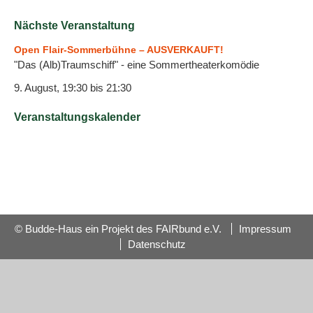
Nächste Veranstaltung
Open Flair-Sommerbühne – AUSVERKAUFT!
"Das (Alb)Traumschiff" - eine Sommertheaterkomödie
9. August, 19:30
bis
21:30
Veranstaltungskalender
© Budde-Haus ein Projekt des FAIRbund e.V.
Impressum
Datenschutz