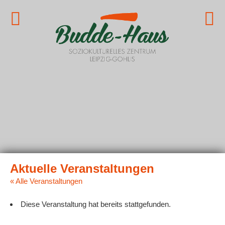
« Alle Veranstaltungen
Diese Veranstaltung hat bereits stattgefunden.