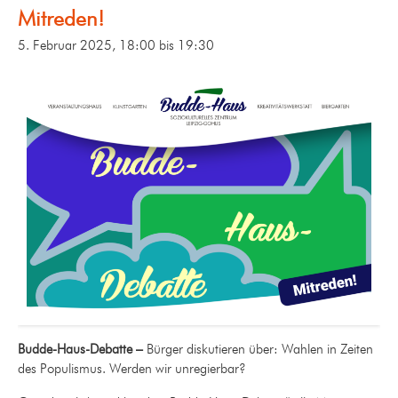
Mitreden!
5. Februar 2025, 18:00
bis
19:30
Budde-Haus-Debatte
–
Bürger diskutieren über: Wahlen in Zeiten
des Populismus. Werden wir unregierbar?