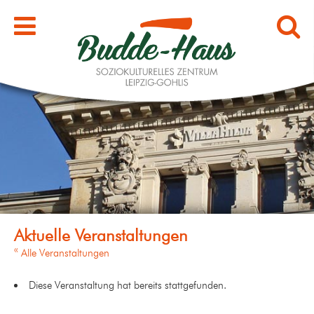
« Alle Veranstaltungen
Diese Veranstaltung hat bereits stattgefunden.