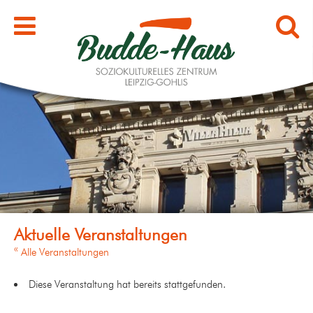
« Alle Veranstaltungen
Diese Veranstaltung hat bereits stattgefunden.