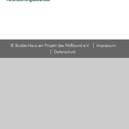
© Budde-Haus ein Projekt des FAIRbund e.V.
Impressum
Datenschutz