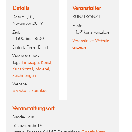
Details
Veranstalter
Datum:
10.
KUNSTKONZIL
November 2019
E-Mail
Zeit:
info@kunstkonzil.de
14:00 bis 18:00
Veranstalter-Website
Eintritt:
Freier Eintritt
anzeigen
Veranstaltung-
Tags:
Finissage
,
Kunst
,
Kunstkonzil
,
Malerei
,
Zeichnungen
Website:
www.kunstkonzil.de
Veranstaltungsort
Budde-Haus
Lützowstraße 19