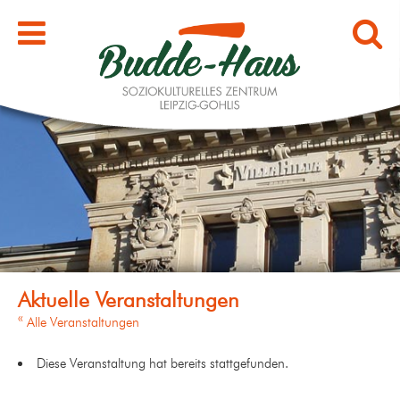
« Alle Veranstaltungen
Diese Veranstaltung hat bereits stattgefunden.