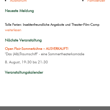
Auditorium
Familienzeit
Neueste Meldung
Tolle Ferien: Insektenfreundliche Angebote und Theater-Film-Camp
weiterlesen
Nächste Veranstaltung
Open Flair-Sommerbühne – AUSVERKAUFT!
"Das (Alb)Traumschiff" - eine Sommertheaterkomödie
8. August, 19:30
bis
21:30
Veranstaltungskalender