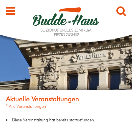
« Alle Veranstaltungen
Diese Veranstaltung hat bereits stattgefunden.