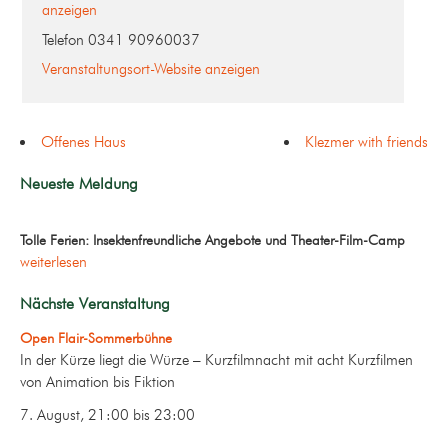
anzeigen
Telefon
0341 90960037
Veranstaltungsort-Website anzeigen
Offenes Haus
Klezmer with friends
Neueste Meldung
Tolle Ferien: Insektenfreundliche Angebote und Theater-Film-Camp
weiterlesen
Nächste Veranstaltung
Open Flair-Sommerbühne
In der Kürze liegt die Würze – Kurzfilmnacht mit acht Kurzfilmen
von Animation bis Fiktion
7. August, 21:00
bis
23:00