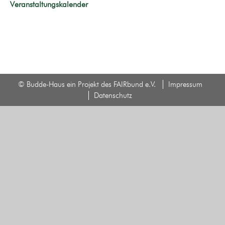
Veranstaltungskalender
© Budde-Haus ein Projekt des FAIRbund e.V.
Impressum
Datenschutz