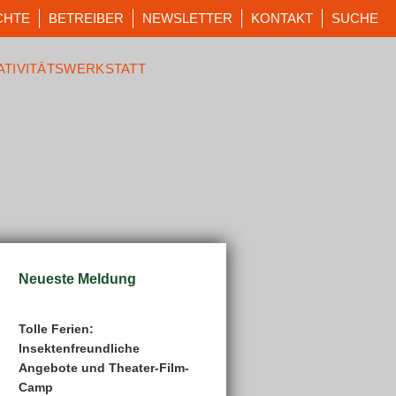
CHTE
BETREIBER
NEWSLETTER
KONTAKT
SUCHE
ATIVITÄTSWERKSTATT
Neueste Meldung
Tolle Ferien:
Insektenfreundliche
Angebote und Theater-Film-
Camp