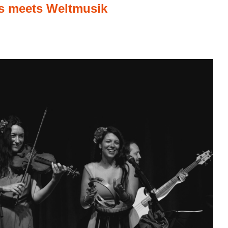
ds meets Weltmusik