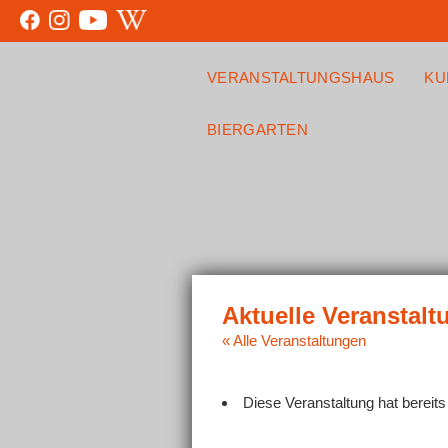
VERANSTALTUNGSHAUS
KU
BIERGARTEN
« Alle Veranstaltungen
Diese Veranstaltung hat bereits