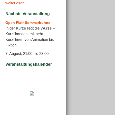
weiterlesen
Nächste Veranstaltung
Open Flair-Sommerbühne
In der Kürze liegt die Würze –
Kurzfilmnacht mit acht
Kurzfilmen von Animation bis
Fiktion
7. August, 21:00
bis
23:00
Veranstaltungskalender