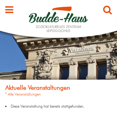
« Alle Veranstaltungen
Diese Veranstaltung hat bereits stattgefunden.