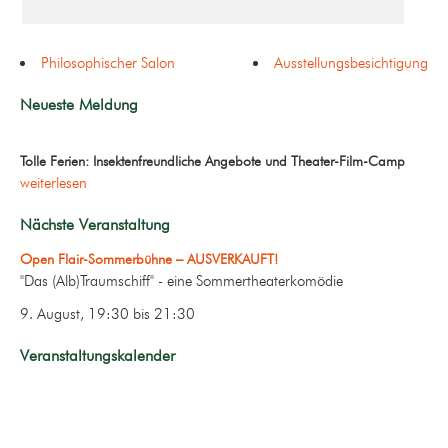
Philosophischer Salon
Ausstellungsbesichtigung
Neueste Meldung
Tolle Ferien: Insektenfreundliche Angebote und Theater-Film-Camp
weiterlesen
Nächste Veranstaltung
Open Flair-Sommerbühne – AUSVERKAUFT!
"Das (Alb)Traumschiff" - eine Sommertheaterkomödie
9. August, 19:30
bis
21:30
Veranstaltungskalender