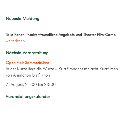
Neueste Meldung
Tolle Ferien: Insektenfreundliche Angebote und Theater-Film-Camp
weiterlesen
Nächste Veranstaltung
Open Flair-Sommerbühne
In der Kürze liegt die Würze – Kurzfilmnacht mit acht Kurzfilmen
von Animation bis Fiktion
7. August, 21:00
bis
23:00
Veranstaltungskalender