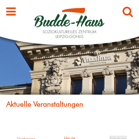
Heute
Veranstaltungen