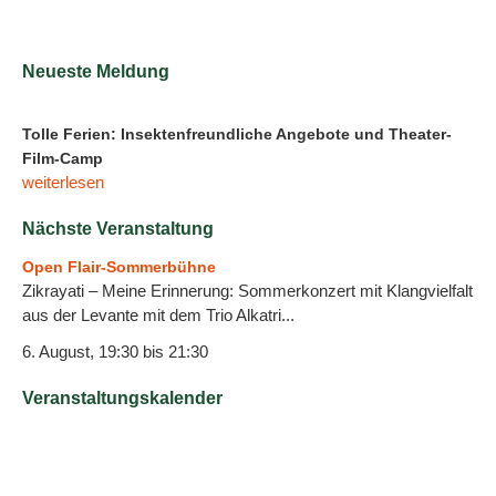
Neueste Meldung
Tolle Ferien: Insektenfreundliche Angebote und Theater-
Film-Camp
weiterlesen
Nächste Veranstaltung
Open Flair-Sommerbühne
Zikrayati – Meine Erinnerung: Sommerkonzert mit Klangvielfalt
aus der Levante mit dem Trio Alkatri...
6. August, 19:30
bis
21:30
Veranstaltungskalender