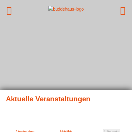
Heute
Veranstaltungen
Vorherige
Nächste