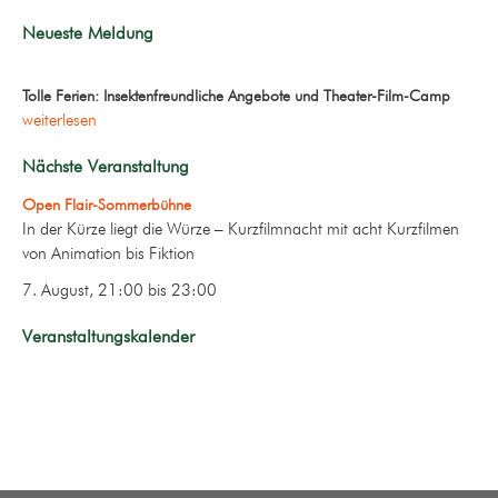
Neueste Meldung
Tolle Ferien: Insektenfreundliche Angebote und Theater-Film-Camp
weiterlesen
Nächste Veranstaltung
Open Flair-Sommerbühne
In der Kürze liegt die Würze – Kurzfilmnacht mit acht Kurzfilmen
von Animation bis Fiktion
7. August, 21:00
bis
23:00
Veranstaltungskalender