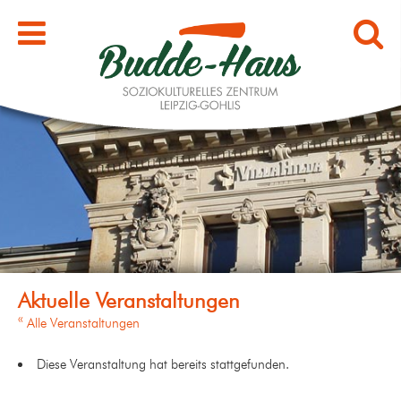
« Alle Veranstaltungen
Diese Veranstaltung hat bereits stattgefunden.