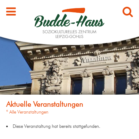
« Alle Veranstaltungen
Diese Veranstaltung hat bereits stattgefunden.