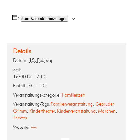
Zum Kalender hinzufügen
Details
Datum:
15. Februar
Zeit:
16:00 bis 17:00
Eintritt:
7€ – 10€
Veranstaltungskategorie:
Familienzeit
Veranstaltung-Tags:
Familienveranstaltung
,
Gebrüder
Grimm
,
Kindertheater
,
Kinderveranstaltung
,
Märchen
,
Theater
Website:
ww