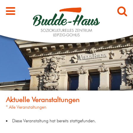
« Alle Veranstaltungen
Diese Veranstaltung hat bereits stattgefunden.