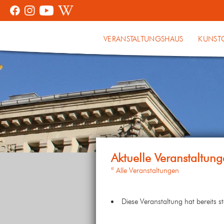
VERANSTALTUNGSHAUS
KUNST
« Alle Veranstaltungen
Diese Veranstaltung hat bereits s