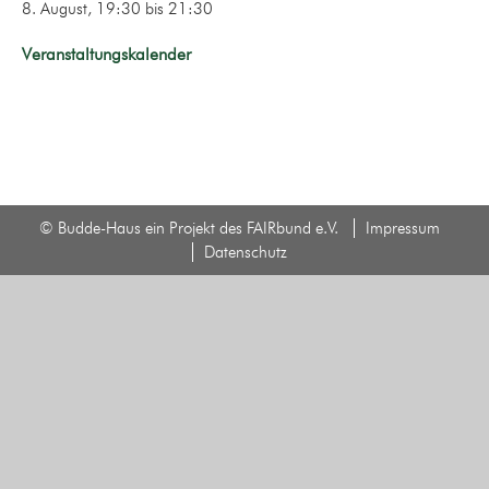
8. August, 19:30
bis
21:30
Veranstaltungskalender
© Budde-Haus ein Projekt des FAIRbund e.V.
Impressum
Datenschutz