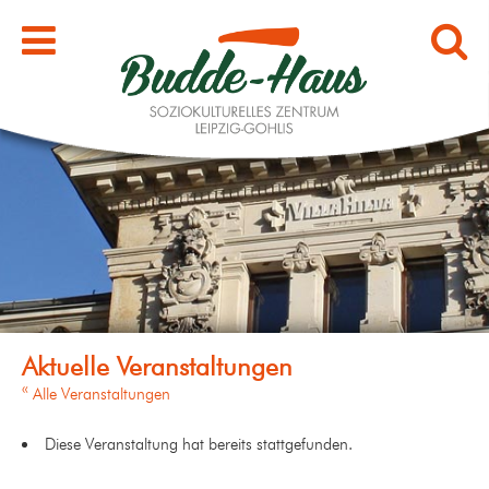
« Alle Veranstaltungen
Diese Veranstaltung hat bereits stattgefunden.