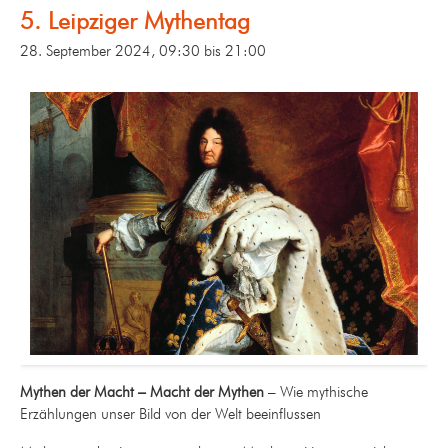
5. Leipziger Mythentag
28. September 2024, 09:30
bis
21:00
Mythen der Macht – Macht der Mythen
– Wie mythische
Erzählungen unser Bild von der Welt beeinflussen