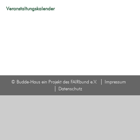
Veranstaltungskalender
© Budde-Haus ein Projekt des FAIRbund e.V.
Impressum
Datenschutz