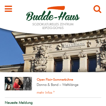
Open Flair–Sommerbühne
Donna & Band – Weltklänge
mehr Infos »
Neueste Meldung