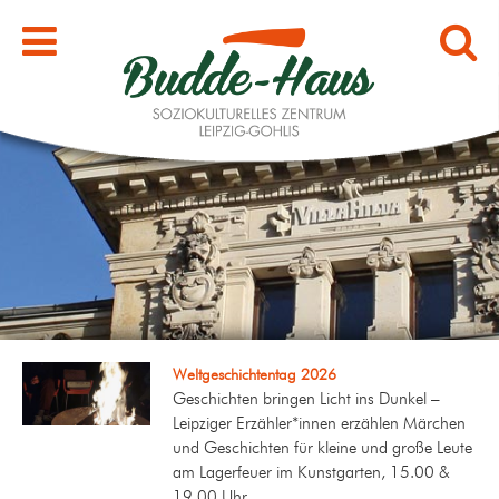
Weltgeschichtentag 2026
Geschichten bringen Licht ins Dunkel –
Leipziger Erzähler*innen erzählen Märchen
und Geschichten für kleine und große Leute
am Lagerfeuer im Kunstgarten, 15.00 &
19.00 Uhr