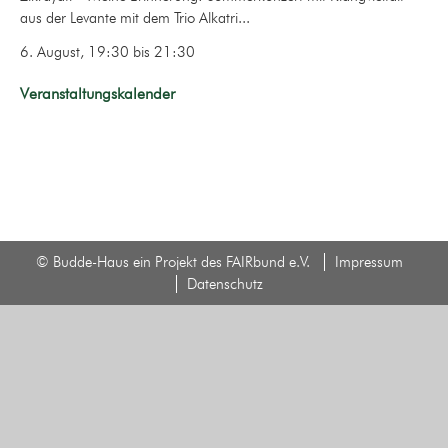
aus der Levante mit dem Trio Alkatri...
6. August, 19:30
bis
21:30
Veranstaltungskalender
© Budde-Haus ein Projekt des FAIRbund e.V.
Impressum
Datenschutz