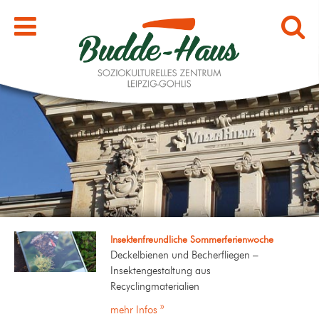
Insektenfreundliche Sommerferienwoche
Deckelbienen und Becherfliegen –
Insektengestaltung aus
Recyclingmaterialien
mehr Infos »