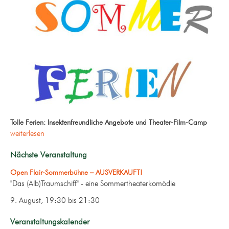
Tolle Ferien: Insektenfreundliche Angebote und Theater-Film-Camp
weiterlesen
Nächste Veranstaltung
Open Flair-Sommerbühne – AUSVERKAUFT!
"Das (Alb)Traumschiff" - eine Sommertheaterkomödie
9. August, 19:30
bis
21:30
Veranstaltungskalender