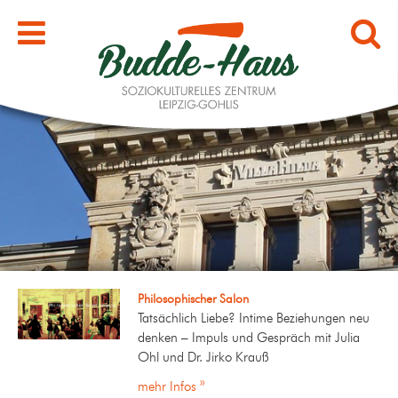
Philosophischer Salon
Tatsächlich Liebe? Intime Beziehungen neu
denken – Impuls und Gespräch mit Julia
Ohl und Dr. Jirko Krauß
mehr Infos »