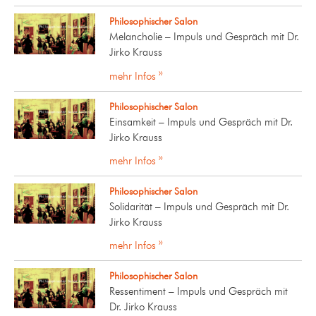
Philosophischer Salon
Melancholie – Impuls und Gespräch mit Dr.
Jirko Krauss
mehr Infos »
Philosophischer Salon
Einsamkeit – Impuls und Gespräch mit Dr.
Jirko Krauss
mehr Infos »
Philosophischer Salon
Solidarität – Impuls und Gespräch mit Dr.
Jirko Krauss
mehr Infos »
Philosophischer Salon
Ressentiment – Impuls und Gespräch mit
Dr. Jirko Krauss