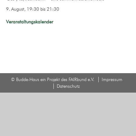
9. August, 19:30
bis
21:30
Veranstaltungskalender
© Budde-Haus ein Projekt des FAIRbund e.V.
Impressum
Datenschutz