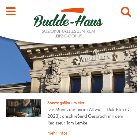
Sonntagsfilm um vier
Der Mann, der nie im All war – Dok-Film (D,
2023), anschließend Gespräch mit dem
Regisseur Tom Lemke
mehr Infos »