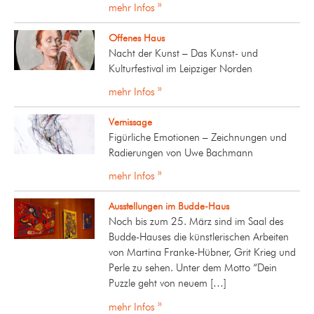
mehr Infos »
Offenes Haus
Nacht der Kunst – Das Kunst- und
Kulturfestival im Leipziger Norden
mehr Infos »
Vernissage
Figürliche Emotionen – Zeichnungen und
Radierungen von Uwe Bachmann
mehr Infos »
Ausstellungen im Budde-Haus
Noch bis zum 25. März sind im Saal des
Budde-Hauses die künstlerischen Arbeiten
von Martina Franke-Hübner, Grit Krieg und
Perle zu sehen. Unter dem Motto “Dein
Puzzle geht von neuem […]
mehr Infos »