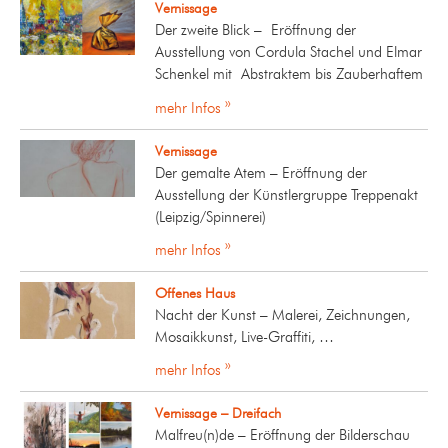
Vernissage
Der zweite Blick – Eröffnung der
Ausstellung von Cordula Stachel und Elmar
Schenkel mit Abstraktem bis Zauberhaftem
mehr Infos »
Vernissage
Der gemalte Atem – Eröffnung der
Ausstellung der Künstlergruppe Treppenakt
(Leipzig/Spinnerei)
mehr Infos »
Offenes Haus
Nacht der Kunst – Malerei, Zeichnungen,
Mosaikkunst, Live-Graffiti, …
mehr Infos »
Vernissage – Dreifach
Malfreu(n)de – Eröffnung der Bilderschau