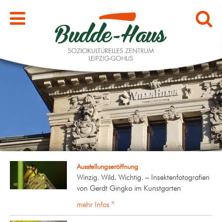
Ausstellungseröffnung
Winzig. Wild. Wichtig. – Insektenfotografien
von Gerdt Gingko im Kunstgarten
mehr Infos »