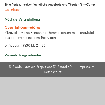
Tolle Ferien: Insektenfreundliche Angebote und Theater-Film-Camp
weiterlesen
Nächste Veranstaltung
Open Flair-Sommerbühne
Zikrayati – Meine Erinnerung: Sommerkonzert mit Klangvielfalt
aus der Levante mit dem Trio Alkatri...
6. August, 19:30
bis
21:30
Veranstaltungskalender
© Budde-Haus ein Projekt des FAIRbund e.V.
Impressum
Datenschutz