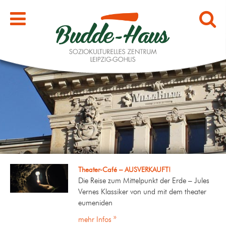
Theater-Café – AUSVERKAUFT!
Die Reise zum Mittelpunkt der Erde – Jules
Vernes Klassiker von und mit dem theater
eumeniden
mehr Infos »