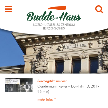
Sonntagsfilm um vier
Gundermann Revier – Dok-Film (D, 2019,
96 min)
mehr Infos »