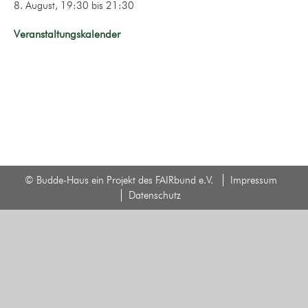
8. August, 19:30
bis
21:30
Veranstaltungskalender
© Budde-Haus ein Projekt des FAIRbund e.V.
Impressum
Datenschutz