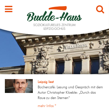
Leipzig liest
Büchercafé: Lesung und Gespräch mit dem
Autor Christopher Kloeble: „Durch das
Raue zu den Sternen“
mehr Infos »