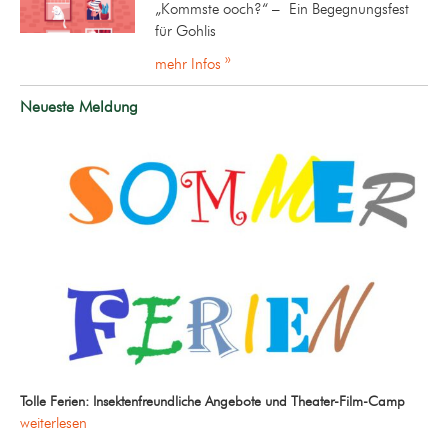
„Kommste ooch?“ – Ein Begegnungsfest
für Gohlis
mehr Infos »
Neueste Meldung
Tolle Ferien: Insektenfreundliche Angebote und Theater-Film-Camp
weiterlesen