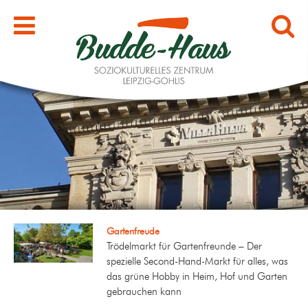
Gartenfreude
Trödelmarkt für Gartenfreunde – Der
spezielle Second-Hand-Markt für alles, was
das grüne Hobby in Heim, Hof und Garten
gebrauchen kann