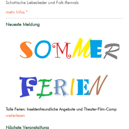
Schottische Liebeslieder und Folk-Revivals
mehr Infos »
Neueste Meldung
Tolle Ferien: Insektenfreundliche Angebote und Theater-Film-Camp
weiterlesen
Nächste Veranstaltung