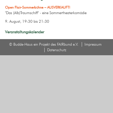
Open Flair-Sommerbühne – AUSVERKAUFT!
"Das (Alb)Traumschiff" - eine Sommertheaterkomödie
9. August, 19:30
bis
21:30
Veranstaltungskalender
© Budde-Haus ein Projekt des FAIRbund e.V.
Impressum
Datenschutz