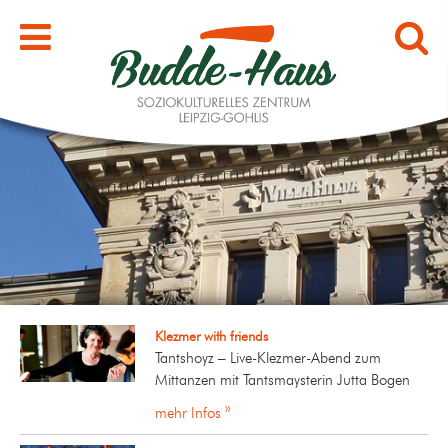
Klezmer with friends
Tantshoyz – Live-Klezmer-Abend zum
Mittanzen mit Tantsmaysterin Jutta Bogen
mehr Infos »