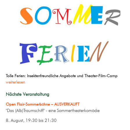
Tolle Ferien: Insektenfreundliche Angebote und Theater-Film-Camp
weiterlesen
Nächste Veranstaltung
Open Flair-Sommerbühne – AUSVERKAUFT
"Das (Alb)Traumschiff" - eine Sommertheaterkomödie
8. August, 19:30
bis
21:30